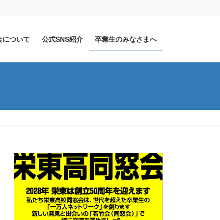
会について
公式SNS紹介
卒業生のみなさまへ